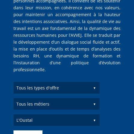
personnes accompagnées. Il convient de les soutenir
dans leur mission, en cohérence avec nos valeurs,
pour maintenir un accompagnement à la hauteur
des intentions associatives. Ainsi, la qualité de vie au
travail est un axe fondamental de la dynamique des
ressources humaines pour l’AVVEJ. Elle se traduit par
le développement d’un dialogue social fluide et actif,
la mise en place d’outils et de temps d’analyses des
besoins RH, une dynamique de formation et
l’instauration d’une politique d’évolution
professionnelle.