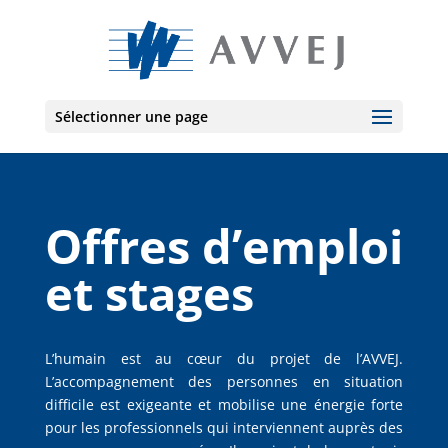
Sélectionner une page
Offres d’emploi
et stages
L’humain est au cœur du projet de l’AVVEJ.
L’accompagnement des personnes en situation
difficile est exigeante et mobilise une énergie forte
pour les professionnels qui interviennent auprès des