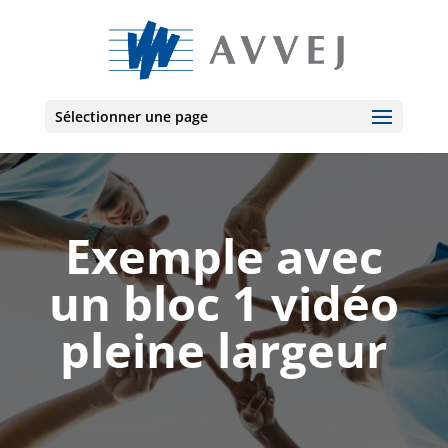
Sélectionner une page
Exemple avec
un bloc 1 vidéo
pleine largeur