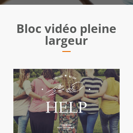
Bloc vidéo pleine
largeur