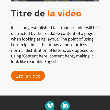
Titre de
la vidéo
It is a long established fact that a reader will be
distracted by the readable content of a page
when looking at its layout. The point of using
Lorem Ipsum is that it has a more-or-less
normal distribution of letters, as opposed to
using ‘Content here, content here’, making it
look like readable English.
Lire la vidéo