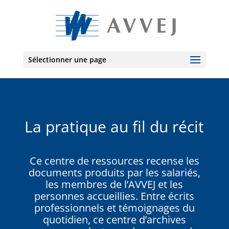
Sélectionner une page
La pratique au fil du récit
Ce centre de ressources recense les
documents produits par les salariés,
les membres de l’AVVEJ et les
personnes accueillies. Entre écrits
professionnels et témoignages du
quotidien, ce centre d’archives