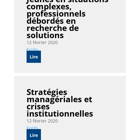
complexes,
professionnels
débordés en
recherche de
solutions
12 février 2020
Ecrits
Lire
Stratégies
managériales et
crises
institutionnelles
12 février 2020
Ecrits
Lire