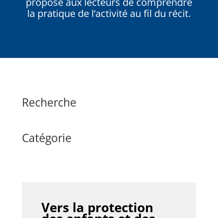
propose aux lecteurs de comprendre
la pratique de l’activité au fil du récit.
Recherche
Catégorie
Vers la protection