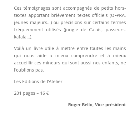
Ces témoignages sont accompagnés de petits hors-
textes apportant brièvement textes officiels (OFPRA,
jeunes majeurs…) ou précisions sur certains termes
fréquemment utilisés (jungle de Calais, passeurs,
kafala…).
Voilà un livre utile à mettre entre toutes les mains
qui nous aide à mieux comprendre et à mieux
accueillir ces mineurs qui sont aussi nos enfants, ne
l’oublions pas.
Les Editions de l’Atelier
201 pages – 16 €
Roger Bello, Vice-président