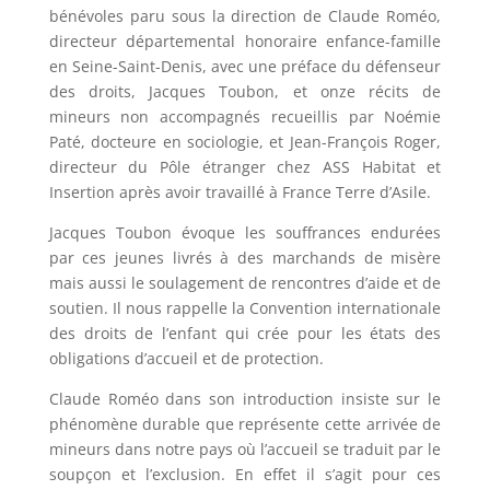
bénévoles paru sous la direction de Claude Roméo,
directeur départemental honoraire enfance-famille
en Seine-Saint-Denis, avec une préface du défenseur
des droits, Jacques Toubon, et onze récits de
mineurs non accompagnés recueillis par Noémie
Paté, docteure en sociologie, et Jean-François Roger,
directeur du Pôle étranger chez ASS Habitat et
Insertion après avoir travaillé à France Terre d’Asile.
Jacques Toubon évoque les souffrances endurées
par ces jeunes livrés à des marchands de misère
mais aussi le soulagement de rencontres d’aide et de
soutien. Il nous rappelle la Convention internationale
des droits de l’enfant qui crée pour les états des
obligations d’accueil et de protection.
Claude Roméo dans son introduction insiste sur le
phénomène durable que représente cette arrivée de
mineurs dans notre pays où l’accueil se traduit par le
soupçon et l’exclusion. En effet il s’agit pour ces