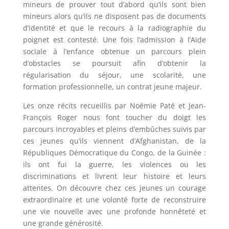
mineurs de prouver tout d’abord qu’ils sont bien
mineurs alors qu’ils ne disposent pas de documents
d’identité et que le recours à la radiographie du
poignet est contesté. Une fois l’admission à l’Aide
sociale à l’enfance obtenue un parcours plein
d’obstacles se poursuit afin d’obtenir la
régularisation du séjour, une scolarité, une
formation professionnelle, un contrat jeune majeur.
Les onze récits recueillis par Noémie Paté et Jean-
François Roger nous font toucher du doigt les
parcours incroyables et pleins d’embûches suivis par
ces jeunes qu’ils viennent d’Afghanistan, de la
Républiques Démocratique du Congo, de la Guinée :
ils ont fui la guerre, les violences ou les
discriminations et livrent leur histoire et leurs
attentes. On découvre chez ces jeunes un courage
extraordinaire et une volonté forte de reconstruire
une vie nouvelle avec une profonde honnêteté et
une grande générosité.