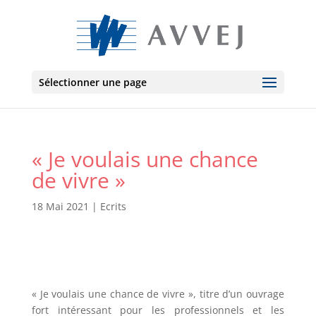
Sélectionner une page
« Je voulais une chance
de vivre »
18 Mai 2021
|
Ecrits
« Je voulais une chance de vivre », titre d’un ouvrage
fort intéressant pour les professionnels et les