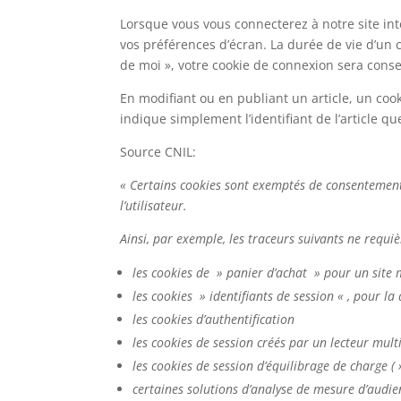
Lorsque vous vous connecterez à notre site in
vos préférences d’écran. La durée de vie d’un c
de moi », votre cookie de connexion sera cons
En modifiant ou en publiant un article, un co
indique simplement l’identifiant de l’article qu
Source CNIL:
« Certains cookies sont exemptés de consentement.
l’utilisateur.
Ainsi, par exemple, les traceurs suivants ne requ
les cookies de » panier d’achat » pour un site
les cookies » identifiants de session « , pour la
les cookies d’authentification
les cookies de session créés par un lecteur mul
les cookies de session d’équilibrage de charge ( 
certaines solutions d’analyse de mesure d’audien