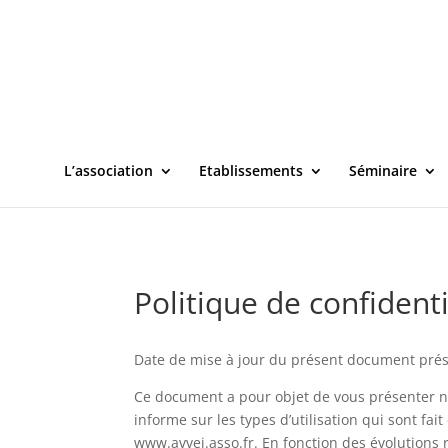
L’association
Etablissements
Séminaire
Politique de confidenti
Date de mise à jour du présent document prése
Ce document a pour objet de vous présenter no
informe sur les types d’utilisation qui sont fa
www.avvej.asso.fr. En fonction des évolutions 