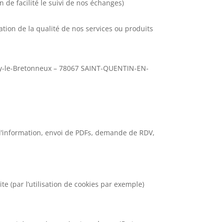
 de facilité le suivi de nos échanges)
tion de la qualité de nos services ou produits
igny-le-Bretonneux – 78067 SAINT-QUENTIN-EN-
 d’information, envoi de PDFs, demande de RDV,
te (par l’utilisation de cookies par exemple)