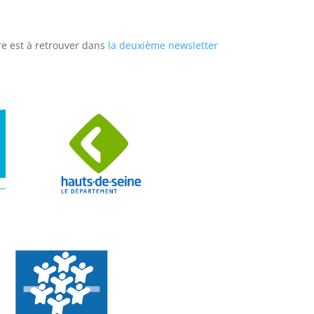
re est à retrouver dans
la deuxième newsletter