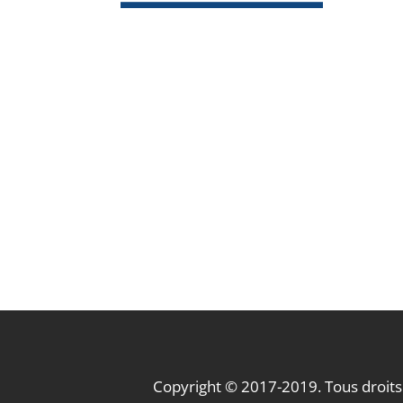
Copyright © 2017-2019. Tous droits