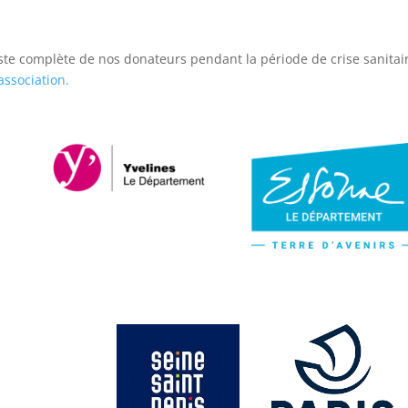
iste complète de nos donateurs pendant la période de crise sanitai
’association.