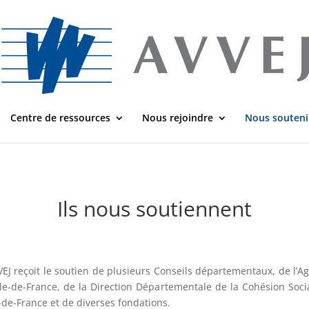
Centre de ressources
Nous rejoindre
Nous souteni
Ils nous soutiennent
VEJ reçoit le soutien de plusieurs Conseils départementaux, de l’A
’le-de-France, de la Direction Départementale de la Cohésion Soci
e-de-France et de diverses fondations.