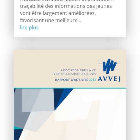
traçabilité des informations des jeunes
vont être largement améliorées,
favorisant une meilleure...
lire plus