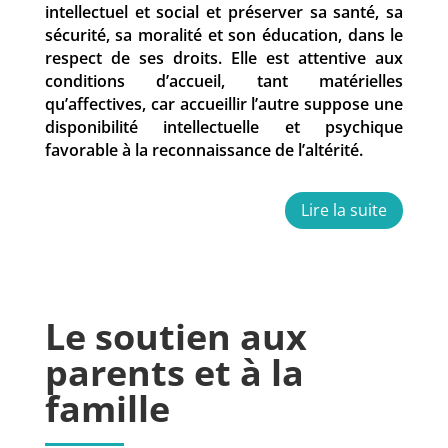
intellectuel et social et préserver sa santé, sa
sécurité, sa moralité et son éducation, dans le
respect de ses droits. Elle est attentive aux
conditions d’accueil, tant matérielles
qu’affectives, car accueillir l’autre suppose une
disponibilité intellectuelle et psychique
favorable à la reconnaissance de l’altérité.
Lire la suite
Le soutien aux
parents et à la
famille