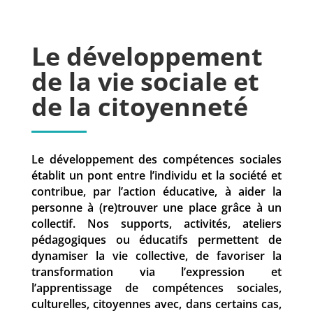
Le développement
de la vie sociale et
de la citoyenneté
Le développement des compétences sociales
établit un pont entre l’individu et la société et
contribue, par l’action éducative, à aider la
personne à (re)trouver une place grâce à un
collectif. Nos supports, activités, ateliers
pédagogiques ou éducatifs permettent de
dynamiser la vie collective, de favoriser la
transformation via l’expression et
l’apprentissage de compétences sociales,
culturelles, citoyennes avec, dans certains cas,