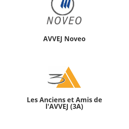
AVVEJ Noveo
Les Anciens et Amis de
l'AVVEJ (3A)