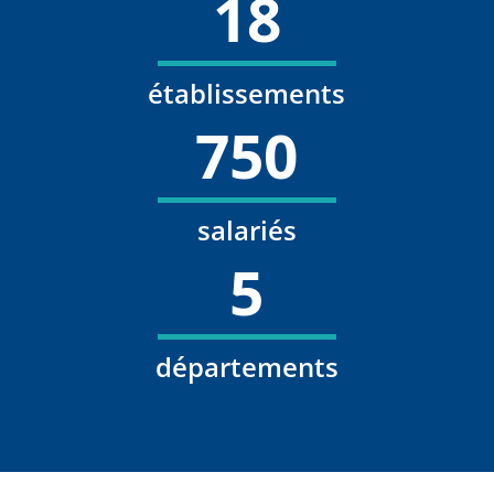
18
établissements
750
salariés
5
départements