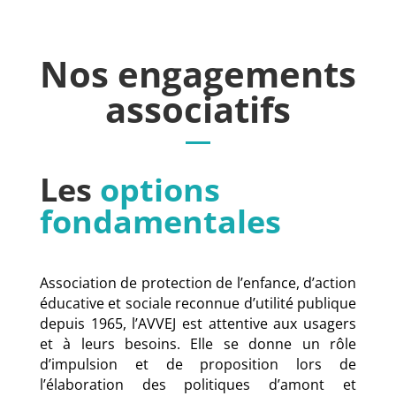
Nos engagements
associatifs
Les
options
fondamentales
Association de protection de l’enfance, d’action
éducative et sociale reconnue d’utilité publique
depuis 1965, l’AVVEJ est attentive aux usagers
et à leurs besoins. Elle se donne un rôle
d’impulsion et de proposition lors de
l’élaboration des politiques d’amont et