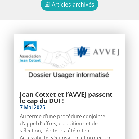
Articles archivés
Jean Cotxet et l’AVVEJ passent
le cap du DUI !
7 Mai 2025
Au terme d’une procédure conjointe
d’appel d’offres, d’auditions et de
sélection, l’éditeur a été retenu.
Accessibilité, sécurisation et protection,