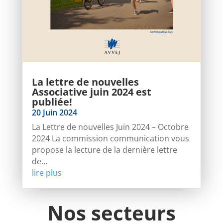
La lettre de nouvelles
Associative juin 2024 est
publiée!
20 Juin 2024
La Lettre de nouvelles Juin 2024 – Octobre
2024 La commission communication vous
propose la lecture de la dernière lettre
de...
lire plus
Nos secteurs