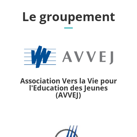
Le groupement
Association Vers la Vie pour
l'Education des Jeunes
(AVVEJ)