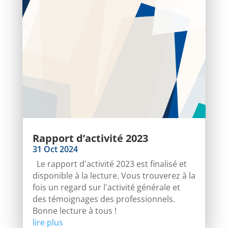
Rapport d’activité 2023
31 Oct 2024
Le rapport d'activité 2023 est finalisé et
disponible à la lecture. Vous trouverez à la
fois un regard sur l'activité générale et
des témoignages des professionnels.
Bonne lecture à tous !
lire plus