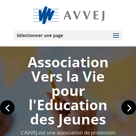
Sélectionner une page
Association
Vers la Vie
pour
l'Education
des Jeunes
L’AVVEJ est une association de protection