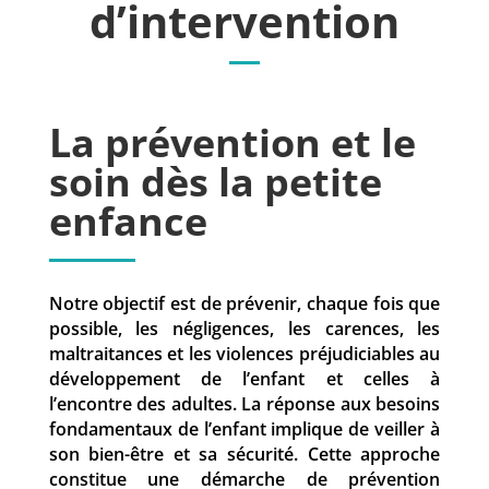
d’intervention
La prévention et le
soin dès la petite
enfance
Notre objectif est de prévenir, chaque fois que
possible, les négligences, les carences, les
maltraitances et les violences préjudiciables au
développement de l’enfant et celles à
l’encontre des adultes. La réponse aux besoins
fondamentaux de l’enfant implique de veiller à
son bien-être et sa sécurité. Cette approche
constitue une démarche de prévention