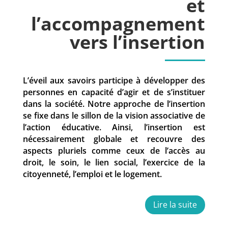
et
l’accompagnement
vers l’insertion
L’éveil aux savoirs participe à développer des
personnes en capacité d’agir et de s’instituer
dans la société. Notre approche de l’insertion
se fixe dans le sillon de la vision associative de
l’action éducative. Ainsi, l’insertion est
nécessairement globale et recouvre des
aspects pluriels comme ceux de l’accès au
droit, le soin, le lien social, l’exercice de la
citoyenneté, l’emploi et le logement.
Lire la suite