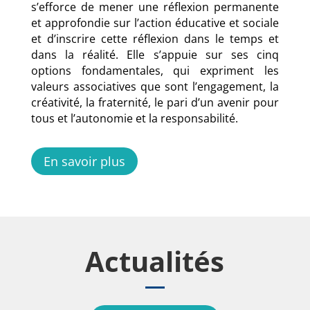
s’efforce de mener une réflexion permanente
et approfondie sur l’action éducative et sociale
et d’inscrire cette réflexion dans le temps et
dans la réalité. Elle s’appuie sur ses cinq
options fondamentales, qui expriment les
valeurs associatives que sont l’engagement, la
créativité, la fraternité, le pari d’un avenir pour
tous et l’autonomie et la responsabilité.
En savoir plus
Actualités