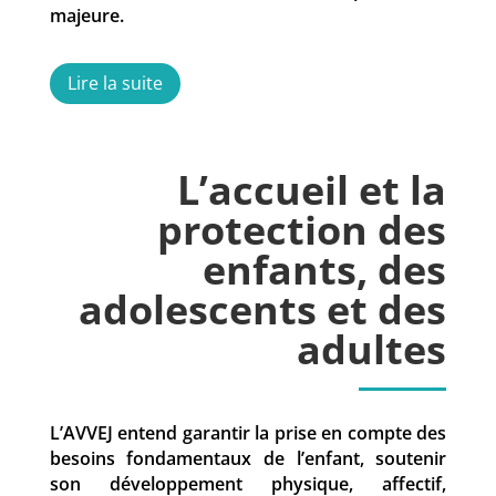
majeure.
Lire la suite
L’accueil et la
protection des
enfants, des
adolescents et des
adultes
L’AVVEJ entend garantir la prise en compte des
besoins fondamentaux de l’enfant, soutenir
son développement physique, affectif,