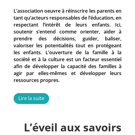
L’association oeuvre à réinscrire les parents en
tant qu’acteurs responsables de l’éducation, en
respectant l’intérêt de leurs enfants. Ici,
soutenir s’entend comme orienter, aider à
prendre des décisions, guider, baliser,
valoriser les potentialités tout en protégeant
les enfants. L’ouverture de la famille à la
société et à la culture est un facteur essentiel
afin de développer la capacité des familles à
agir par elles-mêmes et développer leurs
ressources propres.
Lire la suite
L’éveil aux savoirs