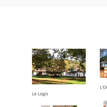
L'O
Le Logis