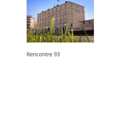
Rencontre 93