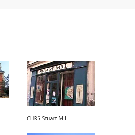
CHRS Stuart Mill