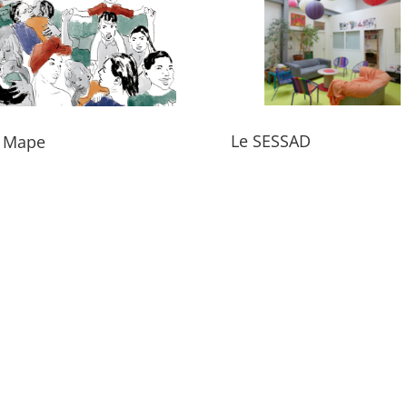
Le SESSAD
 Mape