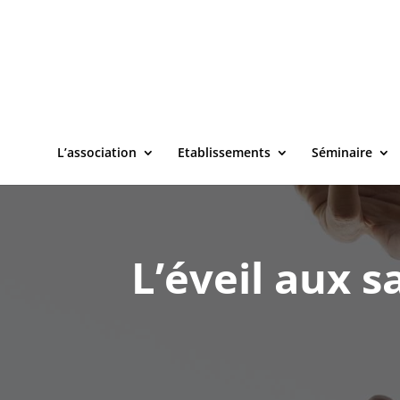
L’association
Etablissements
Séminaire
L’éveil aux 