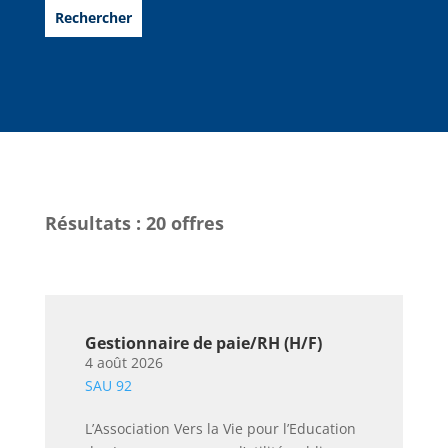
Résultats : 20 offres
Gestionnaire de paie/RH (H/F)
4 août 2026
SAU 92
L’Association Vers la Vie pour l’Education