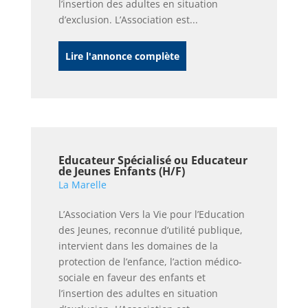
l’insertion des adultes en situation
d’exclusion. L’Association est...
Lire l'annonce complète
Educateur Spécialisé ou Educateur
de Jeunes Enfants (H/F)
La Marelle
L’Association Vers la Vie pour l’Education
des Jeunes, reconnue d’utilité publique,
intervient dans les domaines de la
protection de l’enfance, l’action médico-
sociale en faveur des enfants et
l’insertion des adultes en situation