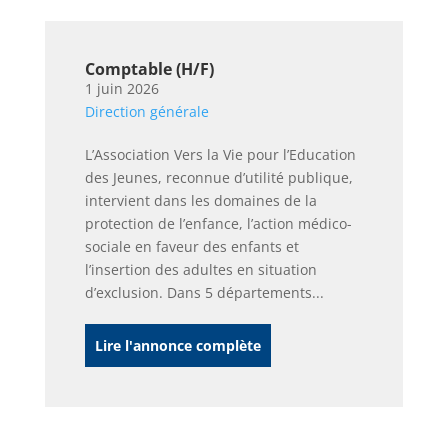
Comptable (H/F)
1 juin 2026
Direction générale
L’Association Vers la Vie pour l’Education
des Jeunes, reconnue d’utilité publique,
intervient dans les domaines de la
protection de l’enfance, l’action médico-
sociale en faveur des enfants et
l’insertion des adultes en situation
d’exclusion. Dans 5 départements...
Lire l'annonce complète