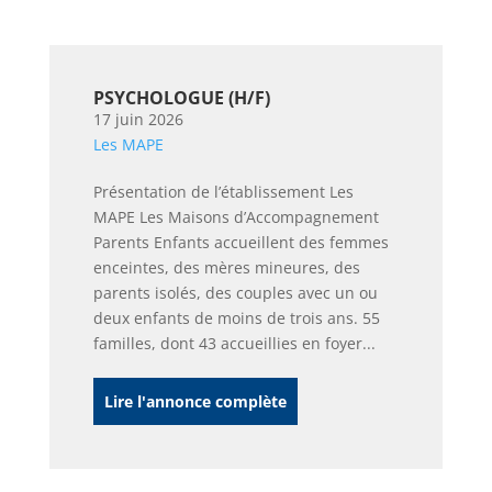
PSYCHOLOGUE (H/F)
17 juin 2026
Les MAPE
Présentation de l’établissement Les
MAPE Les Maisons d’Accompagnement
Parents Enfants accueillent des femmes
enceintes, des mères mineures, des
parents isolés, des couples avec un ou
deux enfants de moins de trois ans. 55
familles, dont 43 accueillies en foyer...
Lire l'annonce complète