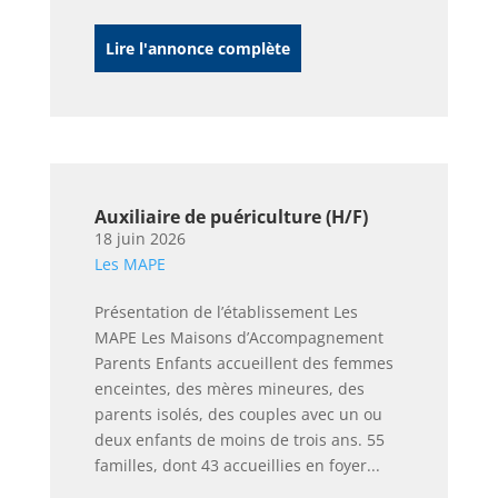
Lire l'annonce complète
Auxiliaire de puériculture (H/F)
18 juin 2026
Les MAPE
Présentation de l’établissement Les
MAPE Les Maisons d’Accompagnement
Parents Enfants accueillent des femmes
enceintes, des mères mineures, des
parents isolés, des couples avec un ou
deux enfants de moins de trois ans. 55
familles, dont 43 accueillies en foyer...