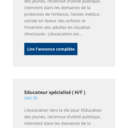
des Jeunes, reconnue d’utilité publique,
intervient dans les domaines de la
protection de l’enfance, l’action médico-
sociale en faveur des enfants et
l’insertion des adultes en situation
d’exclusion. L’Association est...
Lire l'annonce complète
Educateur spécialisé ( H/F )
SAU 92
L’Association Vers la Vie pour l’Education
des Jeunes, reconnue d’utilité publique,
intervient dans les domaines de la