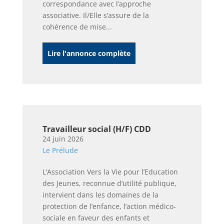
correspondance avec l’approche
associative. Il/Elle s’assure de la
cohérence de mise...
Lire l'annonce complète
Travailleur social (H/F) CDD
24 juin 2026
Le Prélude
L’Association Vers la Vie pour l’Education
des Jeunes, reconnue d’utilité publique,
intervient dans les domaines de la
protection de l’enfance, l’action médico-
sociale en faveur des enfants et