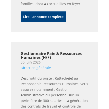
familles, dont 43 accueillies en foyer...
Lire l'annonce complète
Gestionnaire Paie & Ressources
Humaines (H/F)
30 juin 2026
Direction générale
Descriptif du poste : Rattaché(e) au
Responsable Ressources Humaines, vous
assurez notamment : Gestion
Administrative du personnel sur un
périmètre de 300 salariés : La génération
des contrats de travail et contrôle de