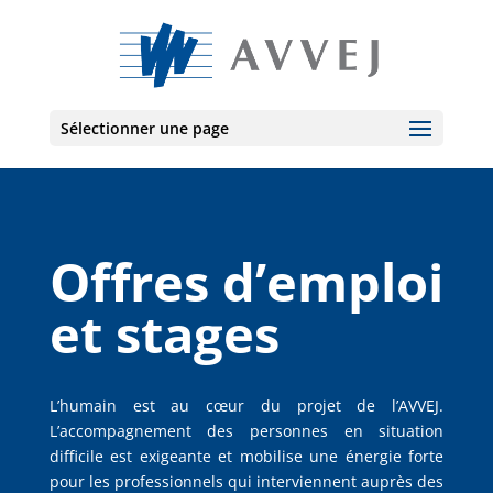
Sélectionner une page
Offres d’emploi
et stages
L’humain est au cœur du projet de l’AVVEJ.
L’accompagnement des personnes en situation
difficile est exigeante et mobilise une énergie forte
pour les professionnels qui interviennent auprès des