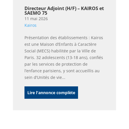
Directeur Adjoint (H/F) – KAIROS et
SAEMO 75
11 mai 2026
Kairos
Présentation des établissements : Kairos
est une Maison d’Enfants à Caractère
Social (MECS) habilitée par la Ville de
Paris. 32 adolescents (13-18 ans), confiés
par les services de protection de
l’enfance parisiens, y sont accueillis au
sein d’Unités de vie...
Lire l'annonce complète