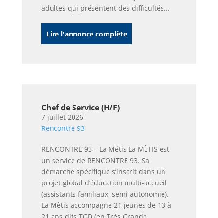
adultes qui présentent des difficultés...
Lire l'annonce complète
Chef de Service (H/F)
7 juillet 2026
Rencontre 93
RENCONTRE 93 – La Métis La MÈTIS est
un service de RENCONTRE 93. Sa
démarche spécifique s’inscrit dans un
projet global d’éducation multi-accueil
(assistants familiaux, semi-autonomie).
La Mètis accompagne 21 jeunes de 13 à
21 ans dits TGD (en Très Grande