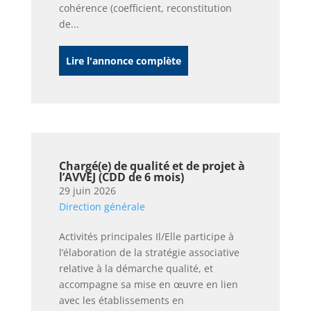
cohérence (coefficient, reconstitution
de...
Lire l'annonce complète
Chargé(e) de qualité et de projet à
l’AVVEJ (CDD de 6 mois)
29 juin 2026
Direction générale
Activités principales Il/Elle participe à
l’élaboration de la stratégie associative
relative à la démarche qualité, et
accompagne sa mise en œuvre en lien
avec les établissements en