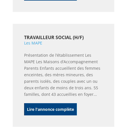
TRAVAILLEUR SOCIAL (H/F)
Les MAPE
Présentation de l’établissement Les
MAPE Les Maisons d’Accompagnement
Parents Enfants accueillent des femmes
enceintes, des mères mineures, des
parents isolés, des couples avec un ou
deux enfants de moins de trois ans. 55
familles, dont 43 accueillies en foyer...
Lire l'annonce complète