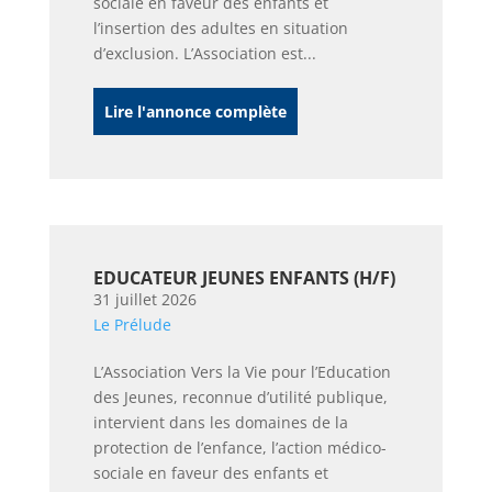
sociale en faveur des enfants et
l’insertion des adultes en situation
d’exclusion. L’Association est...
Lire l'annonce complète
EDUCATEUR JEUNES ENFANTS (H/F)
31 juillet 2026
Le Prélude
L’Association Vers la Vie pour l’Education
des Jeunes, reconnue d’utilité publique,
intervient dans les domaines de la
protection de l’enfance, l’action médico-
sociale en faveur des enfants et