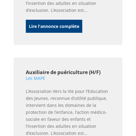
l’insertion des adultes en situation
d’exclusion. L’Association est...
Lire l'annonce complète
Auxiliaire de puériculture (H/F)
Les MAPE
L’Association Vers la Vie pour l’Education
des Jeunes, reconnue d’utilité publique,
intervient dans les domaines de la
protection de l’enfance, l’action médico-
sociale en faveur des enfants et
l’insertion des adultes en situation
d’exclusion. L’Association est...