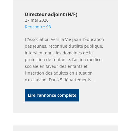
Directeur adjoint (H/F)
27 mai 2026
Rencontre 93
L’Association Vers la Vie pour l’Éducation
des Jeunes, reconnue d’utilité publique,
intervient dans les domaines de la
protection de l’enfance, l’action médico-
sociale en faveur des enfants et
l’insertion des adultes en situation
d’exclusion. Dans 5 départements...
Lire l'annonce complète