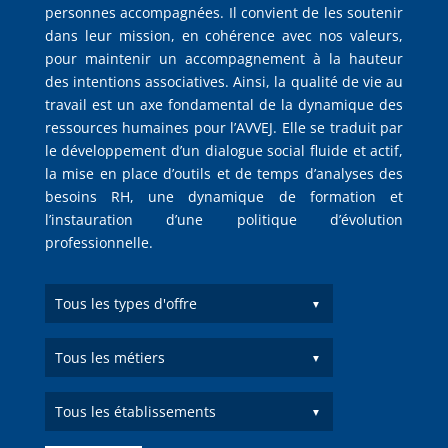
personnes accompagnées. Il convient de les soutenir
dans leur mission, en cohérence avec nos valeurs,
pour maintenir un accompagnement à la hauteur
des intentions associatives. Ainsi, la qualité de vie au
travail est un axe fondamental de la dynamique des
ressources humaines pour l’AVVEJ. Elle se traduit par
le développement d’un dialogue social fluide et actif,
la mise en place d’outils et de temps d’analyses des
besoins RH, une dynamique de formation et
l’instauration d’une politique d’évolution
professionnelle.