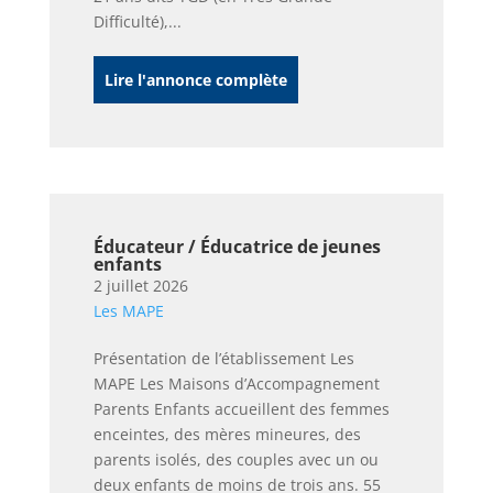
Difficulté),...
Lire l'annonce complète
Éducateur / Éducatrice de jeunes
enfants
2 juillet 2026
Les MAPE
Présentation de l’établissement Les
MAPE Les Maisons d’Accompagnement
Parents Enfants accueillent des femmes
enceintes, des mères mineures, des
parents isolés, des couples avec un ou
deux enfants de moins de trois ans. 55