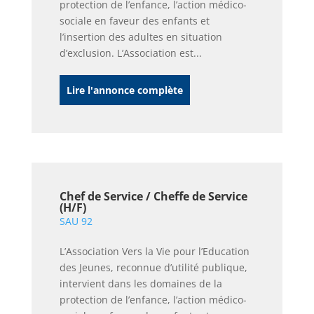
protection de l’enfance, l’action médico-
sociale en faveur des enfants et
l’insertion des adultes en situation
d’exclusion. L’Association est...
Lire l'annonce complète
Chef de Service / Cheffe de Service
(H/F)
SAU 92
L’Association Vers la Vie pour l’Education
des Jeunes, reconnue d’utilité publique,
intervient dans les domaines de la
protection de l’enfance, l’action médico-