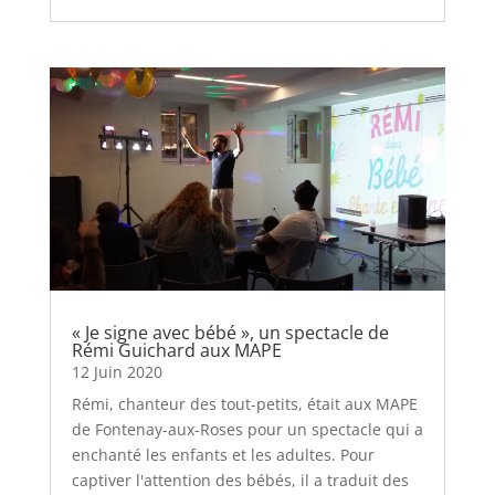
« Je signe avec bébé », un spectacle de
Rémi Guichard aux MAPE
12 Juin 2020
Rémi, chanteur des tout-petits, était aux MAPE
de Fontenay-aux-Roses pour un spectacle qui a
enchanté les enfants et les adultes. Pour
captiver l'attention des bébés, il a traduit des