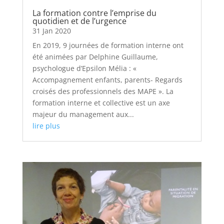
La formation contre l’emprise du
quotidien et de l’urgence
31 Jan 2020
En 2019, 9 journées de formation interne ont
été animées par Delphine Guillaume,
psychologue d’Epsilon Mélia : «
Accompagnement enfants, parents- Regards
croisés des professionnels des MAPE ». La
formation interne et collective est un axe
majeur du management aux...
lire plus