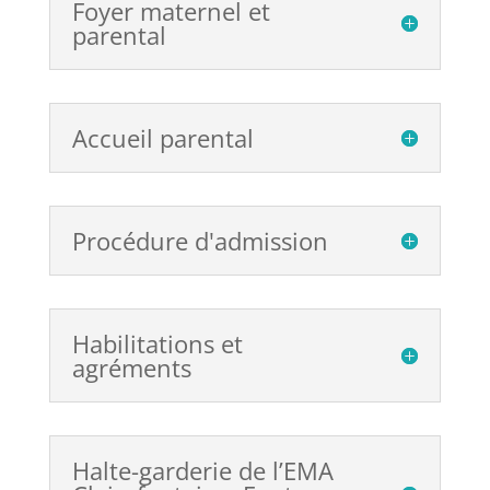
Foyer maternel et
parental
Accueil parental
Procédure d'admission
Habilitations et
agréments
Halte-garderie de l’EMA