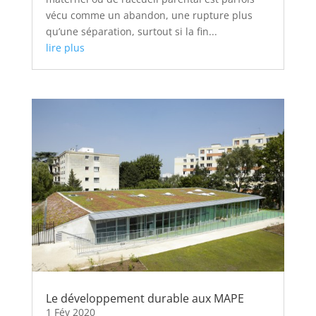
vécu comme un abandon, une rupture plus
qu’une séparation, surtout si la fin...
lire plus
Le développement durable aux MAPE
1 Fév 2020