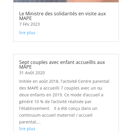
Le Ministre des solidarités en visite aux
MAPE
7 Fév 2023
lire plus
Sept couples avec enfant accueillis aux
MAPE
31 Août 2020
Initiée en août 2018, l'activité Centre parental
des MAPE a accueilli 7 couples avec un ou
deux enfants en 2019. Ce mode d’accueil a
généré 10 % de l’activité réalisée par
l'établissement. Il a été conçu dans un
continuum accueil maternel / accueil
parental,...
lire plus