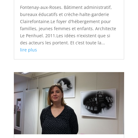
Fontenay-aux-Roses. Bâtiment administratif,
bureaux éducatifs et crèche-halte-garderie
Clairefontaine.Le foyer d'hébergement pour
familles, jeunes femmes et enfants. Architecte
Le Penhuel. 2011.Les idées n’existent que si
des acteurs les portent. Et c’est toute la...
lire plus