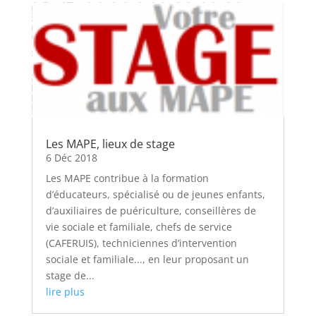
Les MAPE, lieux de stage
6 Déc 2018
Les MAPE contribue à la formation
d’éducateurs, spécialisé ou de jeunes enfants,
d’auxiliaires de puériculture, conseillères de
vie sociale et familiale, chefs de service
(CAFERUIS), techniciennes d’intervention
sociale et familiale..., en leur proposant un
stage de...
lire plus