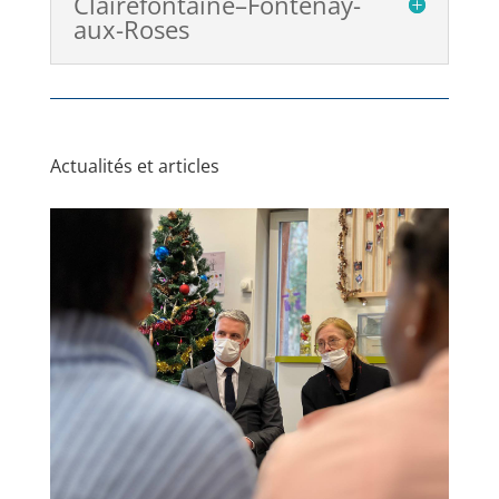
Clairefontaine–Fontenay-
aux-Roses
Actualités et articles