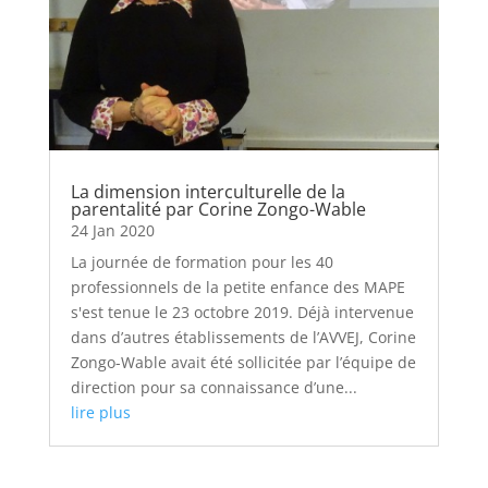
La dimension interculturelle de la
parentalité par Corine Zongo-Wable
24 Jan 2020
La journée de formation pour les 40
professionnels de la petite enfance des MAPE
s'est tenue le 23 octobre 2019. Déjà intervenue
dans d’autres établissements de l’AVVEJ, Corine
Zongo-Wable avait été sollicitée par l’équipe de
direction pour sa connaissance d’une...
lire plus