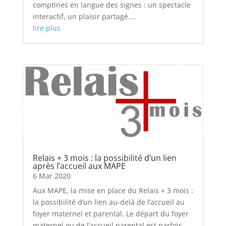
comptines en langue des signes : un spectacle
interactif, un plaisir partagé....
lire plus
Relais + 3 mois : la possibilité d’un lien
après l’accueil aux MAPE
6 Mar 2020
Aux MAPE, la mise en place du Relais + 3 mois :
la possibilité d’un lien au-delà de l’accueil au
foyer maternel et parental. Le départ du foyer
maternel ou de l’accueil parental est parfois