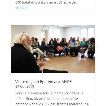
000 habitants à trois quart d’heure de...
lire plus
Visite de Jean Epstein aux MAPE
29 Oct 2018
Pour la première fois le même jour dans le
même lieu, 38 professionnelles « petite
enfance » des MAPE - assistantes maternelles,