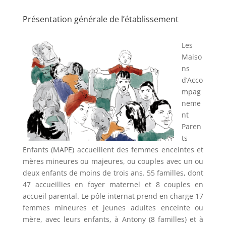
Présentation générale de l’établissement
Les
Maiso
ns
d’Acco
mpag
neme
nt
Paren
ts
Enfants (MAPE) accueillent des femmes enceintes et
mères mineures ou majeures, ou couples avec un ou
deux enfants de moins de trois ans. 55 familles, dont
47 accueillies en foyer maternel et 8 couples en
accueil parental. Le pôle internat prend en charge 17
femmes mineures et jeunes adultes enceinte ou
mère, avec leurs enfants, à Antony (8 familles) et à