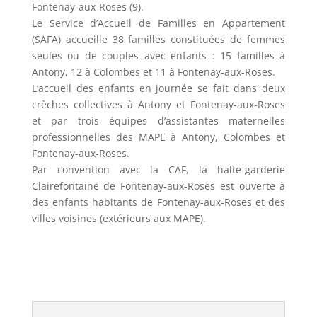
Fontenay-aux-Roses (9).
Le Service d’Accueil de Familles en Appartement
(SAFA) accueille 38 familles constituées de femmes
seules ou de couples avec enfants : 15 familles à
Antony, 12 à Colombes et 11 à Fontenay-aux-Roses.
L’accueil des enfants en journée se fait dans deux
crèches collectives à Antony et Fontenay-aux-Roses
et par trois équipes d’assistantes maternelles
professionnelles des MAPE à Antony, Colombes et
Fontenay-aux-Roses.
Par convention avec la CAF, la halte-garderie
Clairefontaine de Fontenay-aux-Roses est ouverte à
des enfants habitants de Fontenay-aux-Roses et des
villes voisines (extérieurs aux MAPE).