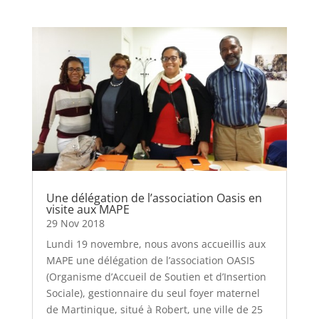
Une délégation de l’association Oasis en
visite aux MAPE
29 Nov 2018
Lundi 19 novembre, nous avons accueillis aux
MAPE une délégation de l’association OASIS
(Organisme d’Accueil de Soutien et d’Insertion
Sociale), gestionnaire du seul foyer maternel
de Martinique, situé à Robert, une ville de 25