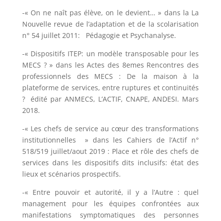
-« On ne naît pas élève, on le devient… » dans la La
Nouvelle revue de l’adaptation et de la scolarisation
n° 54 juillet 2011: Pédagogie et Psychanalyse.
-« Dispositifs ITEP: un modèle transposable pour les
MECS ? » dans les Actes des 8emes Rencontres des
professionnels des MECS : De la maison à la
plateforme de services, entre ruptures et continuités
? édité par ANMECS, L’ACTIF, CNAPE, ANDESI. Mars
2018.
-« Les chefs de service au cœur des transformations
institutionnelles » dans les Cahiers de l’Actif n°
518/519 juillet/aout 2019 : Place et rôle des chefs de
services dans les dispositifs dits inclusifs: état des
lieux et scénarios prospectifs.
-« Entre pouvoir et autorité, il y a l’Autre : quel
management pour les équipes confrontées aux
manifestations symptomatiques des personnes