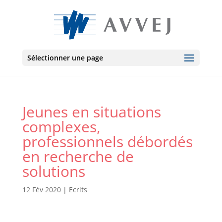
Sélectionner une page
Jeunes en situations
complexes,
professionnels débordés
en recherche de
solutions
12 Fév 2020
|
Ecrits