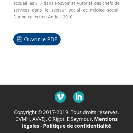
accueillies ? » dans Pouvoir et Autorité des chefs de
services dans le secteur social et médico social.
Dunod collection Andesi 2016.
Ouvrir le PDF
Copyright © 2017-2019. Tous droits réservés.
CVMH, AVVEJ, C.Rigot, E.Seymour.
Mentions
légales
-
Politique de confidentialité