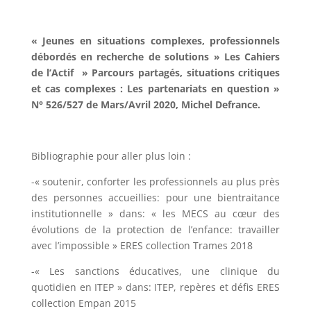
« Jeunes en situations complexes, professionnels
débordés en recherche de solutions » Les Cahiers
de l’Actif » Parcours partagés, situations critiques
et cas complexes : Les partenariats en question »
N° 526/527 de Mars/Avril 2020, Michel Defrance.
Bibliographie pour aller plus loin :
-« soutenir, conforter les professionnels au plus près
des personnes accueillies: pour une bientraitance
institutionnelle » dans: « les MECS au cœur des
évolutions de la protection de l’enfance: travailler
avec l’impossible » ERES collection Trames 2018
-« Les sanctions éducatives, une clinique du
quotidien en ITEP » dans: ITEP, repères et défis ERES
collection Empan 2015