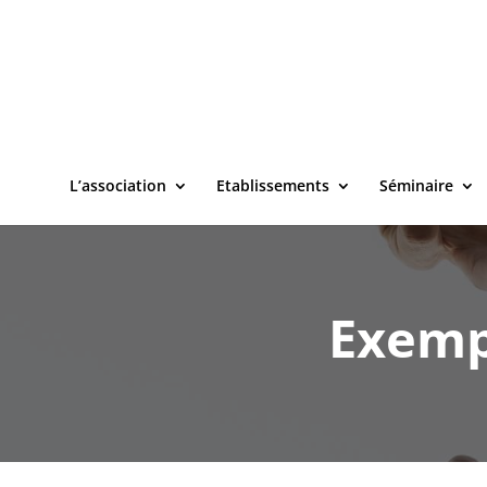
L’association
Etablissements
Séminaire
Exemp