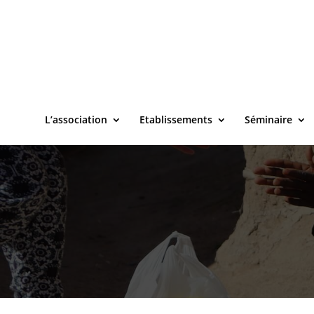
L’association
Etablissements
Séminaire