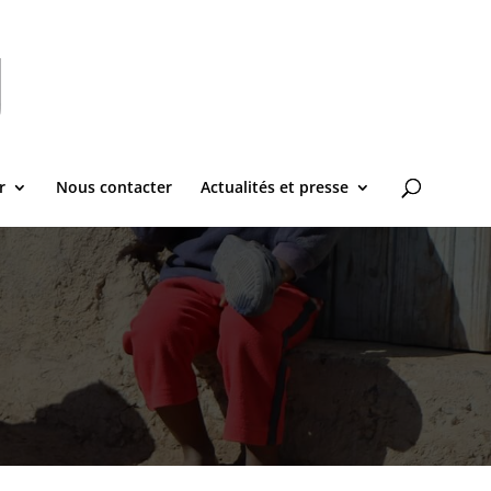
r
Nous contacter
Actualités et presse