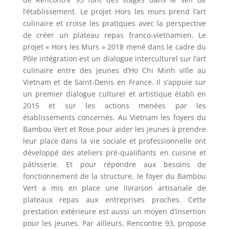
l’établissement. Le projet Hors les murs prend l’art
culinaire et croise les pratiques avec la perspective
de créer un plateau repas franco-vietnamien. Le
projet « Hors les Murs » 2018 mené dans le cadre du
Pôle intégration est un dialogue interculturel sur l’art
culinaire entre des jeunes d’Ho Chi Minh ville au
Vietnam et de Saint-Denis en France. Il s’appuie sur
un premier dialogue culturel et artistique établi en
2015 et sur les actions menées par les
établissements concernés. Au Vietnam les foyers du
Bambou Vert et Rose pour aider les jeunes à prendre
leur place dans la vie sociale et professionnelle ont
développé des ateliers pré-qualifiants en cuisine et
pâtisserie. Et pour répondre aux besoins de
fonctionnement de la structure, le foyer du Bambou
Vert a mis en place une livraison artisanale de
plateaux repas aux entreprises proches. Cette
prestation extérieure est aussi un moyen d’insertion
pour les jeunes. Par ailleurs, Rencontre 93, propose