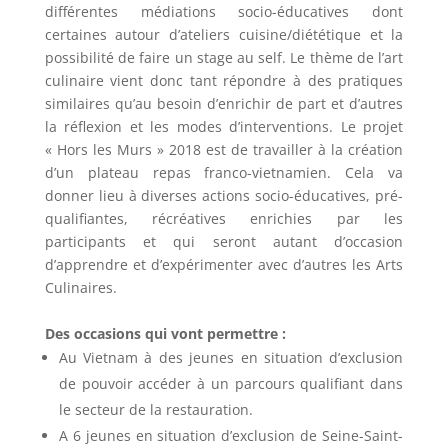
différentes médiations socio-éducatives dont
certaines autour d’ateliers cuisine/diététique et la
possibilité de faire un stage au self. Le thème de l’art
culinaire vient donc tant répondre à des pratiques
similaires qu’au besoin d’enrichir de part et d’autres
la réflexion et les modes d’interventions. Le projet
« Hors les Murs » 2018 est de travailler à la création
d’un plateau repas franco-vietnamien. Cela va
donner lieu à diverses actions socio-éducatives, pré-
qualifiantes, récréatives enrichies par les
participants et qui seront autant d’occasion
d’apprendre et d’expérimenter avec d’autres les Arts
Culinaires.
Des occasions qui vont permettre :
Au Vietnam à des jeunes en situation d’exclusion
de pouvoir accéder à un parcours qualifiant dans
le secteur de la restauration.
A 6 jeunes en situation d’exclusion de Seine-Saint-