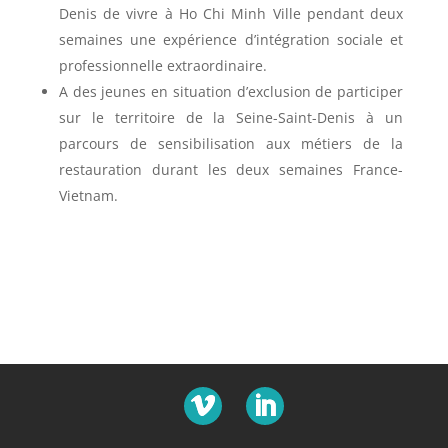
Denis de vivre à Ho Chi Minh Ville pendant deux
semaines une expérience d’intégration sociale et
professionnelle extraordinaire.
A des jeunes en situation d’exclusion de participer
sur le territoire de la Seine-Saint-Denis à un
parcours de sensibilisation aux métiers de la
restauration durant les deux semaines France-
Vietnam.