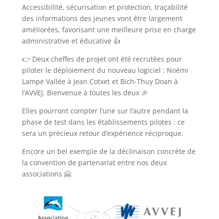
Accessibilité, sécurisation et protection, traçabilité
des informations des jeunes vont être largement
améliorées, favorisant une meilleure prise en charge
administrative et éducative 👍
👉 Deux cheffes de projet ont été recrutées pour
piloter le déploiement du nouveau logiciel : Noémi
Lampe Vallée à Jean Cotxet et Bich-Thuy Doan à
l’AVVEJ. Bienvenue à toutes les deux 🎉
Elles pourront compter l’une sur l’autre pendant la
phase de test dans les établissements pilotes : ce
sera un précieux retour d’expérience réciproque.
Encore un bel exemple de la déclinaison concrète de
la convention de partenariat entre nos deux
associations 🤗