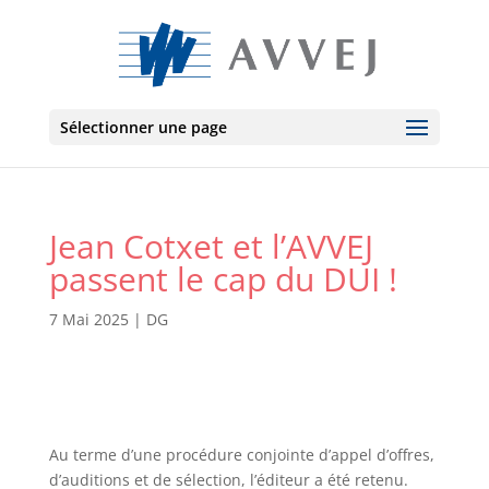
Sélectionner une page
Jean Cotxet et l’AVVEJ
passent le cap du DUI !
7 Mai 2025
|
DG
Au terme d’une procédure conjointe d’appel d’offres,
d’auditions et de sélection, l’éditeur a été retenu.