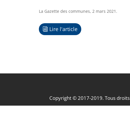
La Gazette des communes, 2 mars 2021.
Lire l'article
Copyright © 2017-2019. Tous droits