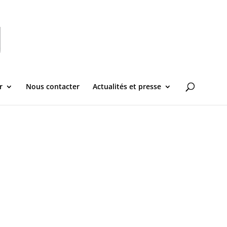
r
Nous contacter
Actualités et presse