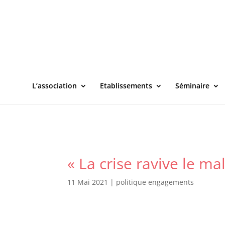
L’association
Etablissements
Séminaire
« La crise ravive le ma
11 Mai 2021
|
politique engagements