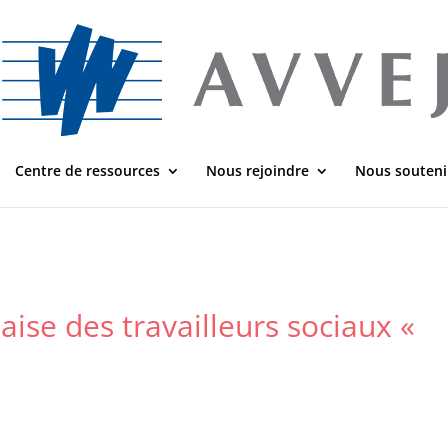
Centre de ressources
Nous rejoindre
Nous souteni
laise des travailleurs sociaux «