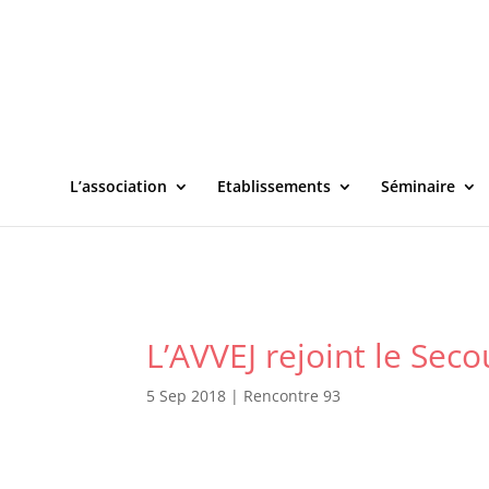
L’association
Etablissements
Séminaire
L’AVVEJ rejoint le Sec
5 Sep 2018
|
Rencontre 93