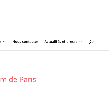
r
Nous contacter
Actualités et presse
km de Paris