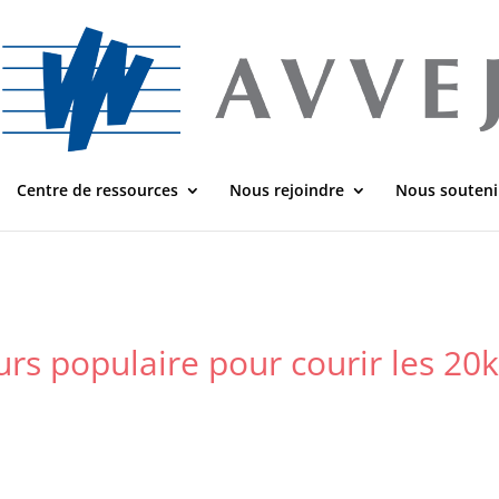
Centre de ressources
Nous rejoindre
Nous souteni
ours populaire pour courir les 20