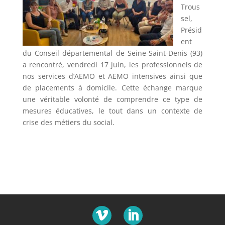
Trous
sel,
Présid
ent
du Conseil départemental de Seine-Saint-Denis (93)
a rencontré, vendredi 17 juin, les professionnels de
nos services d’AEMO et AEMO intensives ainsi que
de placements à domicile. Cette échange marque
une véritable volonté de comprendre ce type de
mesures éducatives, le tout dans un contexte de
crise des métiers du social.