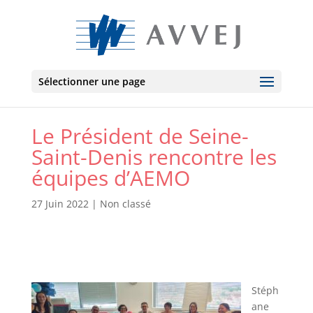
Sélectionner une page
Le Président de Seine-
Saint-Denis rencontre les
équipes d’AEMO
27 Juin 2022
|
Non classé
Stéph
ane