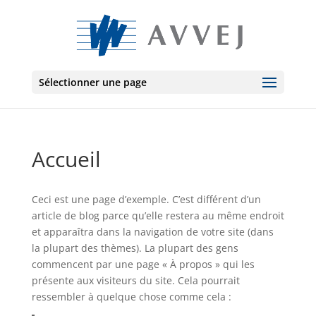
Sélectionner une page
Accueil
Ceci est une page d’exemple. C’est différent d’un
article de blog parce qu’elle restera au même endroit
et apparaîtra dans la navigation de votre site (dans
la plupart des thèmes). La plupart des gens
commencent par une page « À propos » qui les
présente aux visiteurs du site. Cela pourrait
ressembler à quelque chose comme cela :