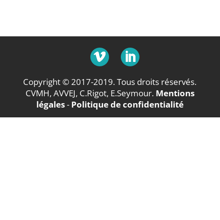
Copyright © 2017-2019. Tous droits réservés.
CVMH, AVVEJ, C.Rigot, E.Seymour.
Mentions
légales
-
Politique de confidentialité