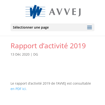
Sélectionner une page
Rapport d’activité 2019
13 Déc 2020
|
DG
Le rapport d’activité 2019 de l’AVVEJ est consultable
en PDF ici.