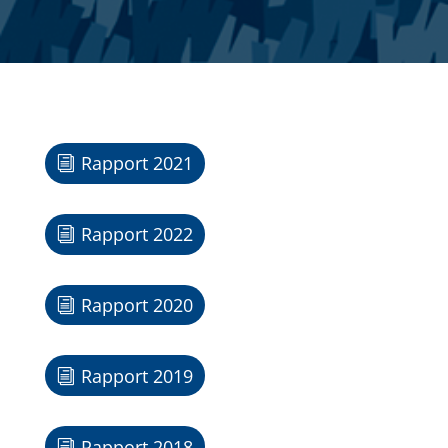
Rapport 2021
Rapport 2022
Rapport 2020
Rapport 2019
Rapport 2018