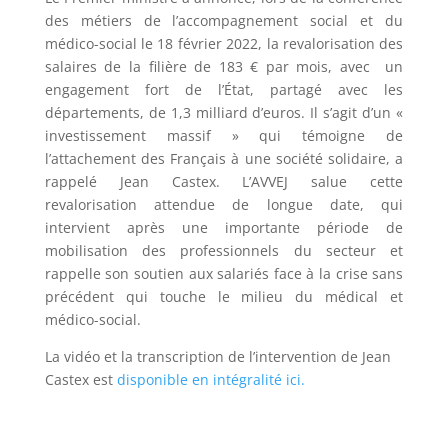
des métiers de l’accompagnement social et du
médico-social le 18 février 2022, la revalorisation des
salaires de la filière de 183 € par mois, avec un
engagement fort de l’État, partagé avec les
départements, de 1,3 milliard d’euros. Il s’agit d’un «
investissement massif » qui témoigne de
l’attachement des Français à une société solidaire, a
rappelé Jean Castex. L’AVVEJ salue cette
revalorisation attendue de longue date, qui
intervient après une importante période de
mobilisation des professionnels du secteur et
rappelle son soutien aux salariés face à la crise sans
précédent qui touche le milieu du médical et
médico-social.
La vidéo et la transcription de l’intervention de Jean
Castex est
disponible en intégralité ici.