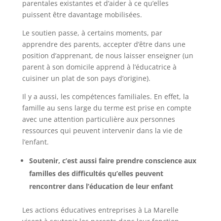
parentales existantes et d’aider à ce qu’elles
puissent être davantage mobilisées.
Le soutien passe, à certains moments, par
apprendre des parents, accepter d’être dans une
position d’apprenant, de nous laisser enseigner (un
parent à son domicile apprend à l’éducatrice à
cuisiner un plat de son pays d’origine).
Il y a aussi, les compétences familiales. En effet, la
famille au sens large du terme est prise en compte
avec une attention particulière aux personnes
ressources qui peuvent intervenir dans la vie de
l’enfant.
Soutenir, c’est aussi faire prendre conscience aux
familles des difficultés qu’elles peuvent
rencontrer dans l’éducation de leur enfant
Les actions éducatives entreprises à La Marelle