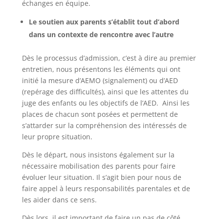
échanges en équipe.
Le soutien aux parents s’établit tout d’abord
dans un contexte de rencontre avec l’autre
Dès le processus d’admission, c’est à dire au premier
entretien, nous présentons les éléments qui ont
initié la mesure d’AEMO (signalement) ou d’AED
(repérage des difficultés), ainsi que les attentes du
juge des enfants ou les objectifs de l’AED. Ainsi les
places de chacun sont posées et permettent de
s’attarder sur la compréhension des intéressés de
leur propre situation.
Dès le départ, nous insistons également sur la
nécessaire mobilisation des parents pour faire
évoluer leur situation. Il s’agit bien pour nous de
faire appel à leurs responsabilités parentales et de
les aider dans ce sens.
Dès lors, il est important de faire un pas de côté