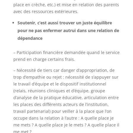
place en crèche, etc.) et mise en relation des parents
avec des ressources extérieures.
Soutenir, c’est aussi trouver un juste équilibre
pour ne pas enfermer autrui dans une relation de
dépendance
– Participation financière demandée quand le service
prend en charge certains frais.
– Nécessité de tiers car danger d’appropriation, de
trop d’empathie ou rejet : nécessité de s’appuyer sur
le travail d’équipe et le dispositif institutionnel
(relais, réunions cliniques et d’équipe, groupe
d’analyse de la pratique éducative, articulation entre
les places des différents acteurs de l’institution,
travail partenarial) pour veiller à la place que l’on
occupe dans la relation à l’autre : A quelle place je
me mets ? A quelle place je le mets ? A quelle place il
me met ?