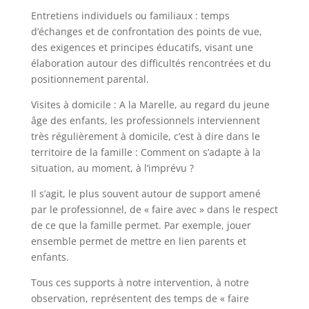
Entretiens individuels ou familiaux : temps
d’échanges et de confrontation des points de vue,
des exigences et principes éducatifs, visant une
élaboration autour des difficultés rencontrées et du
positionnement parental.
Visites à domicile : A la Marelle, au regard du jeune
âge des enfants, les professionnels interviennent
très régulièrement à domicile, c’est à dire dans le
territoire de la famille : Comment on s’adapte à la
situation, au moment, à l’imprévu ?
Il s’agit, le plus souvent autour de support amené
par le professionnel, de « faire avec » dans le respect
de ce que la famille permet. Par exemple, jouer
ensemble permet de mettre en lien parents et
enfants.
Tous ces supports à notre intervention, à notre
observation, représentent des temps de « faire