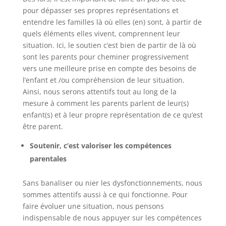
pour dépasser ses propres représentations et
entendre les familles là où elles (en) sont, à partir de
quels éléments elles vivent, comprennent leur
situation. Ici, le soutien c’est bien de partir de là où
sont les parents pour cheminer progressivement
vers une meilleure prise en compte des besoins de
l’enfant et /ou compréhension de leur situation.
Ainsi, nous serons attentifs tout au long de la
mesure à comment les parents parlent de leur(s)
enfant(s) et à leur propre représentation de ce qu’est
être parent.
Soutenir, c’est valoriser les compétences
parentales
Sans banaliser ou nier les dysfonctionnements, nous
sommes attentifs aussi à ce qui fonctionne. Pour
faire évoluer une situation, nous pensons
indispensable de nous appuyer sur les compétences