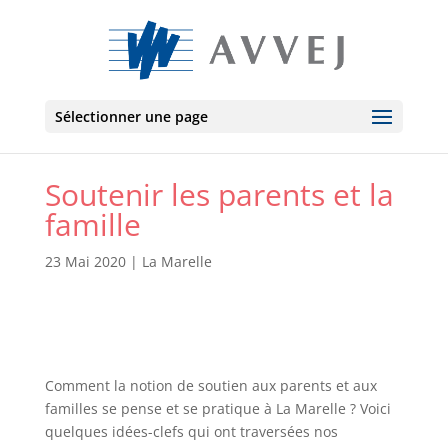
Sélectionner une page
Soutenir les parents et la
famille
23 Mai 2020
|
La Marelle
Comment la notion de soutien aux parents et aux
familles se pense et se pratique à La Marelle ? Voici
quelques idées-clefs qui ont traversées nos