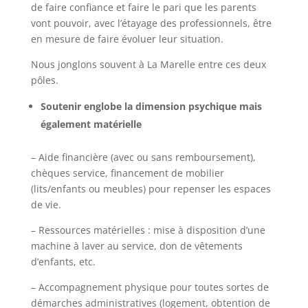
de faire confiance et faire le pari que les parents
vont pouvoir, avec l’étayage des professionnels, être
en mesure de faire évoluer leur situation.
Nous jonglons souvent à La Marelle entre ces deux
pôles.
Soutenir englobe la dimension psychique mais
également matérielle
– Aide financière (avec ou sans remboursement),
chèques service, financement de mobilier
(lits/enfants ou meubles) pour repenser les espaces
de vie.
– Ressources matérielles : mise à disposition d’une
machine à laver au service, don de vêtements
d’enfants, etc.
– Accompagnement physique pour toutes sortes de
démarches administratives (logement, obtention de