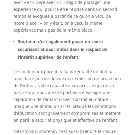
avec » et « vivre avec » : Il s’agit de partager une
expérience qui pourra être reprise dans un second
temps et évoquée à partir de ce qu’on a vécu de
notre place : « on y était, on a vécu la même
expérience mais pas de la même place ».
Soutenir, c’est également poser un cadre
sécurisant et des limites dans le respect de
l’intérêt supérieur de l’enfant
Le soutien aux parents/à la parentalité ne doit pas
nous faire perdre de vue notre mission de protection
de l’enfant. Notre capacité à énoncer ce qui ne va
pas, ce qui nous amène parfois à envisager une
séparation de l’enfant d’avec son milieu naturel,
marque une limite, un arrêt lorsque les conditions
d’éducation sont gravement compromises et mettent
en péril la sécurité physique et affective de l’enfant.
Néanmoins, soutenir, c’est aussi prendre le risque