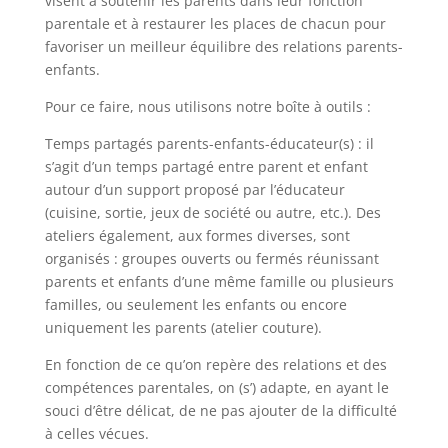
visent à soutenir les parents dans leur fonction
parentale et à restaurer les places de chacun pour
favoriser un meilleur équilibre des relations parents-
enfants.
Pour ce faire, nous utilisons notre boîte à outils :
Temps partagés parents-enfants-éducateur(s) : il
s’agit d’un temps partagé entre parent et enfant
autour d’un support proposé par l’éducateur
(cuisine, sortie, jeux de société ou autre, etc.). Des
ateliers également, aux formes diverses, sont
organisés : groupes ouverts ou fermés réunissant
parents et enfants d’une même famille ou plusieurs
familles, ou seulement les enfants ou encore
uniquement les parents (atelier couture).
En fonction de ce qu’on repère des relations et des
compétences parentales, on (s’) adapte, en ayant le
souci d’être délicat, de ne pas ajouter de la difficulté
à celles vécues.