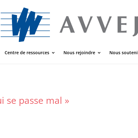
Centre de ressources
Nous rejoindre
Nous souteni
i se passe mal »