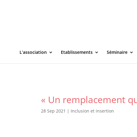
L’association
Etablissements
Séminaire
« Un remplacement qu
28 Sep 2021
|
Inclusion et insertion