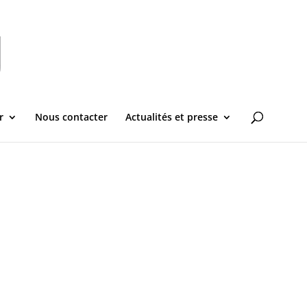
r
Nous contacter
Actualités et presse