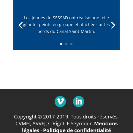
Les jeunes du SESSAD ont réalisé une toile
géante, peinte en groupe et affichée sur les
bords du Canal Saint-Martin.
Copyright © 2017-2019. Tous droits réservés.
CVMH, AVVEJ, C.Rigot, E.Seymour.
Mentions
légales
-
Politique de confidentialité