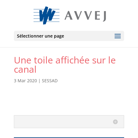
Sélectionner une page
Une toile affichée sur le
canal
3 Mar 2020
|
SESSAD