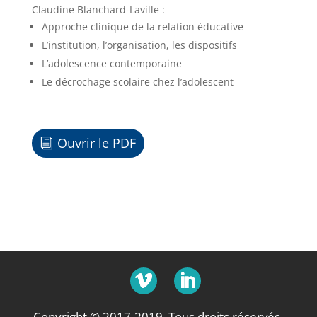
Claudine Blanchard-Laville :
Approche clinique de la relation éducative
L’institution, l’organisation, les dispositifs
L’adolescence contemporaine
Le décrochage scolaire chez l’adolescent
Ouvrir le PDF
Copyright © 2017-2019. Tous droits réservés.