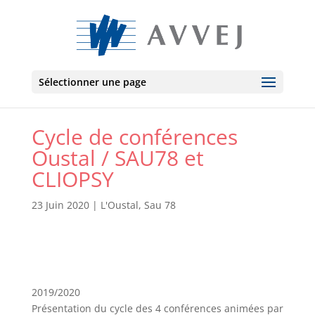
Sélectionner une page
Cycle de conférences
Oustal / SAU78 et
CLIOPSY
23 Juin 2020
|
L'Oustal
,
Sau 78
2019/2020
Présentation du cycle des 4 conférences animées par