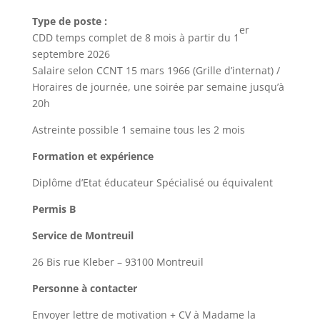
Type de poste :
er
CDD temps complet de 8 mois à partir du 1
septembre 2026
Salaire selon CCNT 15 mars 1966 (Grille d’internat) /
Horaires de journée, une soirée par semaine jusqu’à
20h
Astreinte possible 1 semaine tous les 2 mois
Formation et expérience
Diplôme d’Etat éducateur Spécialisé ou équivalent
Permis B
Service de Montreuil
26 Bis rue Kleber – 93100 Montreuil
Personne à contacter
Envoyer lettre de motivation + CV à Madame la