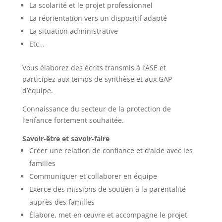
La scolarité et le projet professionnel
La réorientation vers un dispositif adapté
La situation administrative
Etc…
Vous élaborez des écrits transmis à l’ASE et
participez aux temps de synthèse et aux GAP
d’équipe.
Connaissance du secteur de la protection de
l’enfance fortement souhaitée.
Savoir-être et savoir-faire
Créer une relation de confiance et d’aide avec les
familles
Communiquer et collaborer en équipe
Exerce des missions de soutien à la parentalité
auprès des familles
Élabore, met en œuvre et accompagne le projet