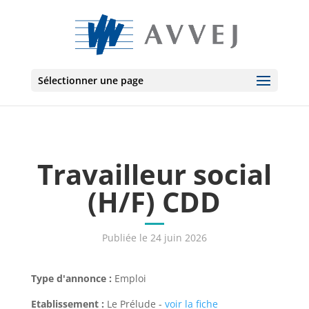
Sélectionner une page
Travailleur social
(H/F) CDD
Publiée le 24 juin 2026
Type d'annonce :
Emploi
Etablissement :
Le Prélude -
voir la fiche