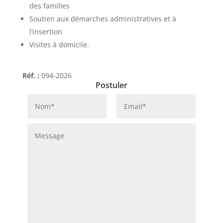
des familles
Soutien aux démarches administratives et à
l’insertion
Visites à domicile.
Réf. :
094-2026
Postuler