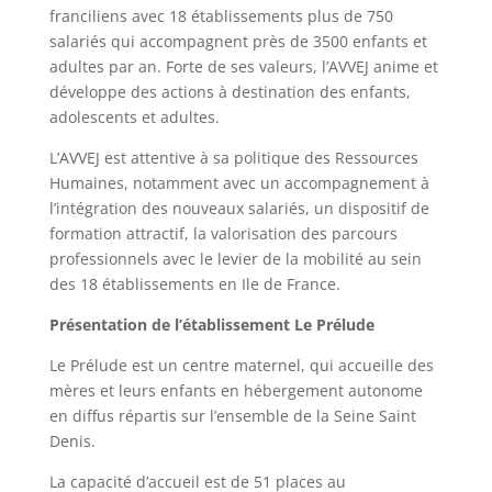
franciliens avec 18 établissements plus de 750
salariés qui accompagnent près de 3500 enfants et
adultes par an. Forte de ses valeurs, l’AVVEJ anime et
développe des actions à destination des enfants,
adolescents et adultes.
L’AVVEJ est attentive à sa politique des Ressources
Humaines, notamment avec un accompagnement à
l’intégration des nouveaux salariés, un dispositif de
formation attractif, la valorisation des parcours
professionnels avec le levier de la mobilité au sein
des 18 établissements en Ile de France.
Présentation de l’établissement Le Prélude
Le Prélude est un centre maternel, qui accueille des
mères et leurs enfants en hébergement autonome
en diffus répartis sur l’ensemble de la Seine Saint
Denis.
La capacité d’accueil est de 51 places au