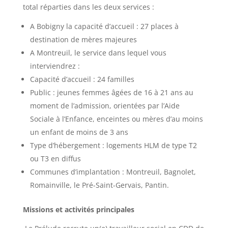
total réparties dans les deux services :
A Bobigny la capacité d’accueil : 27 places à
destination de mères majeures
A Montreuil, le service dans lequel vous
interviendrez :
Capacité d’accueil : 24 familles
Public : jeunes femmes âgées de 16 à 21 ans au
moment de l’admission, orientées par l’Aide
Sociale à l’Enfance, enceintes ou mères d’au moins
un enfant de moins de 3 ans
Type d’hébergement : logements HLM de type T2
ou T3 en diffus
Communes d’implantation : Montreuil, Bagnolet,
Romainville, le Pré-Saint-Gervais, Pantin.
Missions et activités principales