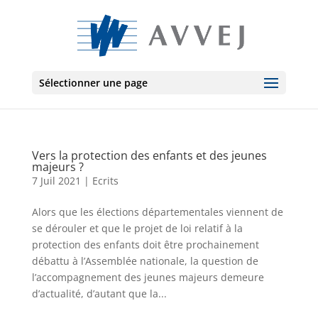
Sélectionner une page
Vers la protection des enfants et des jeunes
majeurs ?
7 Juil 2021
|
Ecrits
Alors que les élections départementales viennent de
se dérouler et que le projet de loi relatif à la
protection des enfants doit être prochainement
débattu à l’Assemblée nationale, la question de
l’accompagnement des jeunes majeurs demeure
d’actualité, d’autant que la...