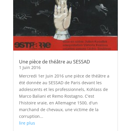
Une pièce de théâtre au SESSAD
1 Juin 2016
Mercredi 1er Juin 2016 une pièce de théâtre a
été donnée au SESSAD de Paris devant les
adolescents et les professionnels, Kohlass de
Marco Baliani et Remo Rostagno. C'est
l'histoire vraie, en Allemagne 1500, d'un
marchand de chevaux, une victime de la
corruption...
lire plus