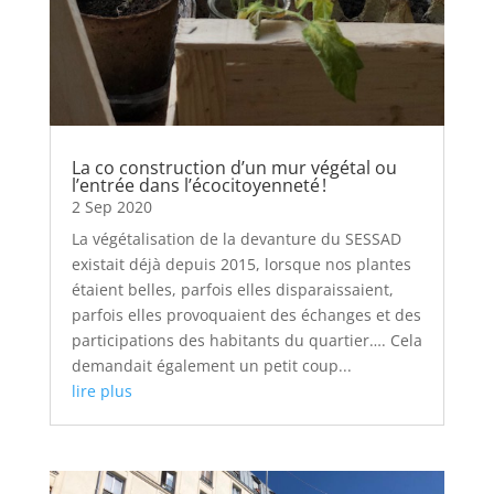
La co construction d’un mur végétal ou
l’entrée dans l’écocitoyenneté !
2 Sep 2020
La végétalisation de la devanture du SESSAD
existait déjà depuis 2015, lorsque nos plantes
étaient belles, parfois elles disparaissaient,
parfois elles provoquaient des échanges et des
participations des habitants du quartier…. Cela
demandait également un petit coup...
lire plus