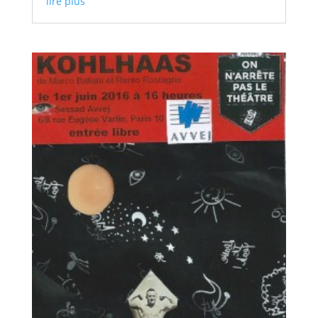
lire plus