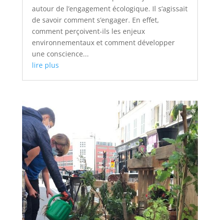
autour de l’engagement écologique. Il s’agissait
de savoir comment s’engager. En effet,
comment perçoivent-ils les enjeux
environnementaux et comment développer
une conscience...
lire plus