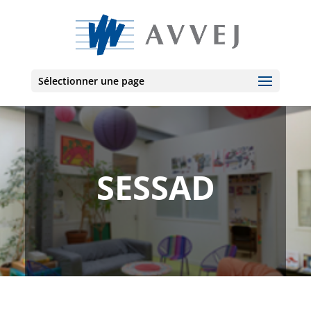
Sélectionner une page
SESSAD