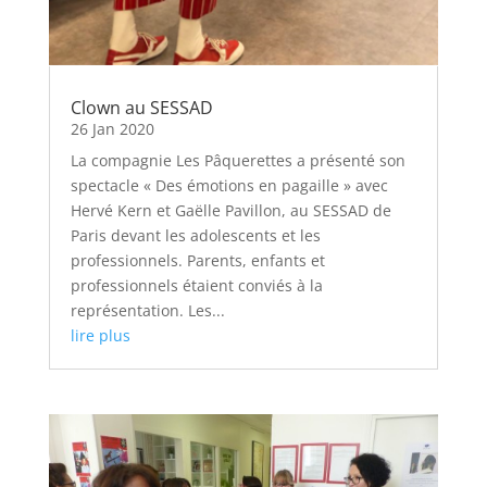
Clown au SESSAD
26 Jan 2020
La compagnie Les Pâquerettes a présenté son
spectacle « Des émotions en pagaille » avec
Hervé Kern et Gaëlle Pavillon, au SESSAD de
Paris devant les adolescents et les
professionnels. Parents, enfants et
professionnels étaient conviés à la
représentation. Les...
lire plus