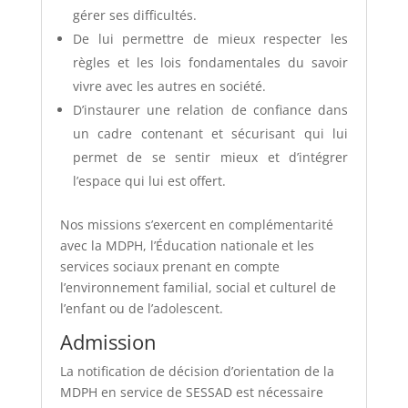
gérer ses difficultés.
De lui permettre de mieux respecter les
règles et les lois fondamentales du savoir
vivre avec les autres en société.
D’instaurer une relation de confiance dans
un cadre contenant et sécurisant qui lui
permet de se sentir mieux et d’intégrer
l’espace qui lui est offert.
Nos missions s’exercent en complémentarité
avec la MDPH, l’Éducation nationale et les
services sociaux prenant en compte
l’environnement familial, social et culturel de
l’enfant ou de l’adolescent.
Admission
La notification de décision d’orientation de la
MDPH en service de SESSAD est nécessaire