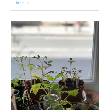
lire plus