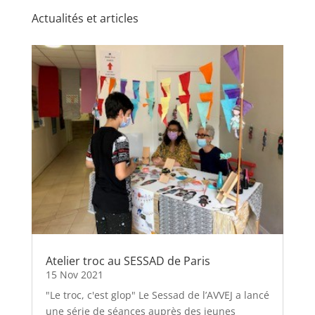
Actualités et articles
Atelier troc au SESSAD de Paris
15 Nov 2021
"Le troc, c'est glop" Le Sessad de l’AVVEJ a lancé
une série de séances auprès des jeunes