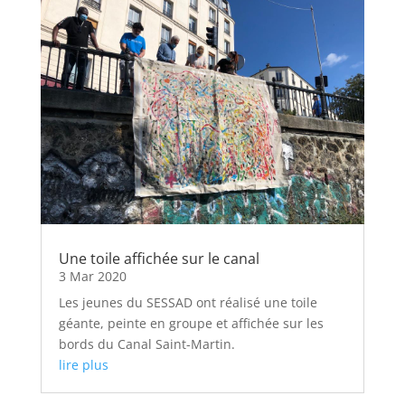
Une toile affichée sur le canal
3 Mar 2020
Les jeunes du SESSAD ont réalisé une toile
géante, peinte en groupe et affichée sur les
bords du Canal Saint-Martin.
lire plus