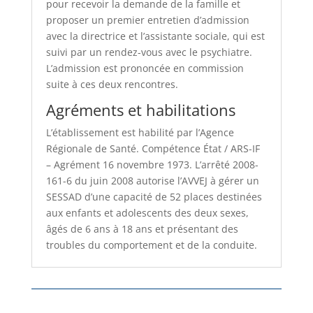
pour recevoir la demande de la famille et
proposer un premier entretien d’admission
avec la directrice et l’assistante sociale, qui est
suivi par un rendez-vous avec le psychiatre.
L’admission est prononcée en commission
suite à ces deux rencontres.
Agréments et habilitations
L’établissement est habilité par l’Agence
Régionale de Santé. Compétence État / ARS-IF
– Agrément 16 novembre 1973. L’arrêté 2008-
161-6 du juin 2008 autorise l’AVVEJ à gérer un
SESSAD d’une capacité de 52 places destinées
aux enfants et adolescents des deux sexes,
âgés de 6 ans à 18 ans et présentant des
troubles du comportement et de la conduite.