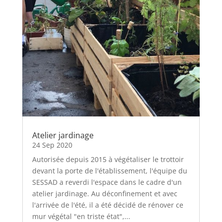
Atelier jardinage
24 Sep 2020
Autorisée depuis 2015 à végétaliser le trottoir
devant la porte de l'établissement, l'équipe du
SESSAD a reverdi l'espace dans le cadre d'un
atelier jardinage. Au déconfinement et avec
l'arrivée de l'été, il a été décidé de rénover ce
mur végétal "en triste état",...