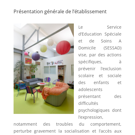
Présentation générale de l’établissement
Le Service
d’Education Spéciale
et de Soins A
Domicile (SESSAD)
vise, par des actions
spécifiques, à
prévenir l’exclusion
scolaire et sociale
des enfants et
adolescents
présentant des
difficultés
psychologiques dont
l’expression,
notamment des troubles du comportement,
perturbe gravement la socialisation et l’accès aux