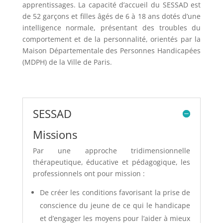
apprentissages. La capacité d’accueil du SESSAD est
de 52 garçons et filles âgés de 6 à 18 ans dotés d’une
intelligence normale, présentant des troubles du
comportement et de la personnalité, orientés par la
Maison Départementale des Personnes Handicapées
(MDPH) de la Ville de Paris.
SESSAD
Missions
Par une approche tridimensionnelle
thérapeutique, éducative et pédagogique, les
professionnels ont pour mission :
De créer les conditions favorisant la prise de
conscience du jeune de ce qui le handicape
et d’engager les moyens pour l’aider à mieux