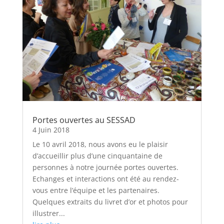
Portes ouvertes au SESSAD
4 Juin 2018
Le 10 avril 2018, nous avons eu le plaisir
d’accueillir plus d’une cinquantaine de
personnes à notre journée portes ouvertes.
Echanges et interactions ont été au rendez-
vous entre l’équipe et les partenaires.
Quelques extraits du livret d’or et photos pour
illustrer...